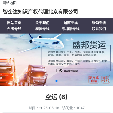
网站地图
智企达知识产权代理北京有限公司
网站首页
关于我们
越南专线
缅甸专线
台湾专线
泰国专线
柬埔寨专线
联系我们
空运 (6)
时间：2025-06-18 访问量：1047