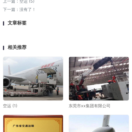
上一篇：
空运 (5)
下一篇：没有了！
文章标签
相关推荐
空运 (1)
东莞市xx集团有限公司