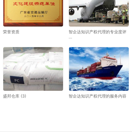
荣誉资质
智企达知识产权代理的专业度评
···
盛邦仓库 (3)
智企达知识产权代理的服务内容