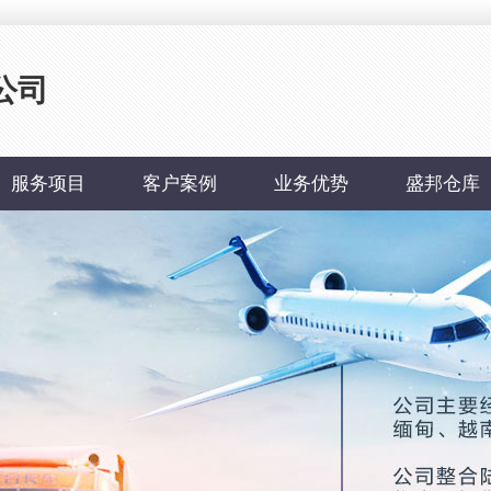
公司
服务项目
客户案例
业务优势
盛邦仓库