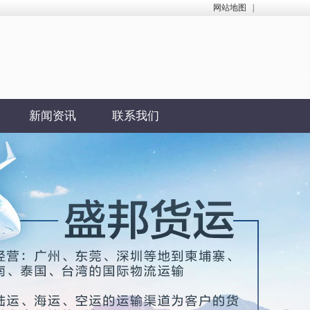
网站地图
|
新闻资讯
联系我们