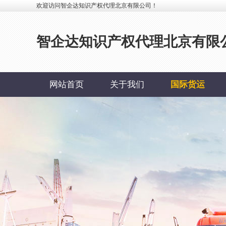
欢迎访问智企达知识产权代理北京有限公司！
智企达知识产权代理北京有限
网站首页
关于我们
国际货运