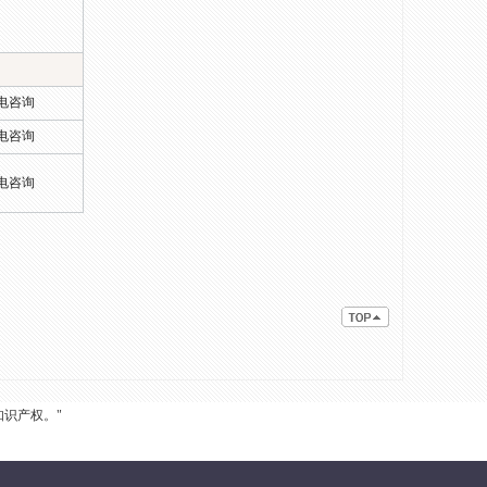
电咨询
电咨询
电咨询
识产权。"