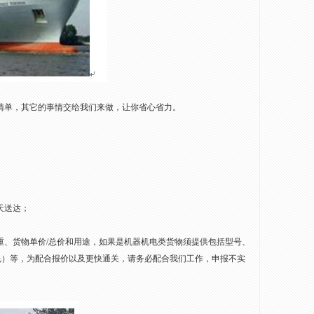
清单，其它的事情交给我们来做，让你省心省力。
天送达；
重、货物单价/总价和用途，如果是机器机电类货物须提供包括型号、
色）等，为配合报价以及更快通关，请务必配合我们工作，申报不实