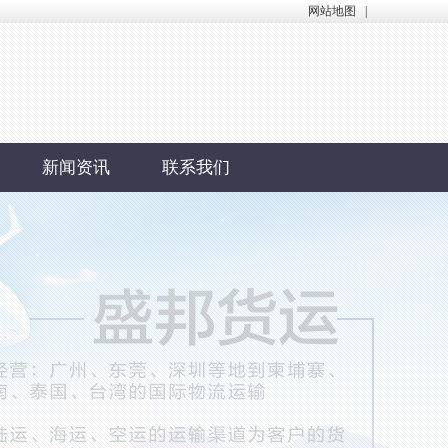
网站地图
|
新闻资讯
联系我们