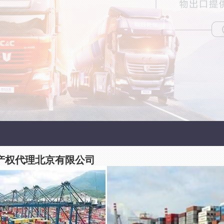
产权代理北京有限公司