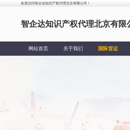
欢迎访问智企达知识产权代理北京有限公司！
智企达知识产权代理北京有限
网站首页
关于我们
国际货运