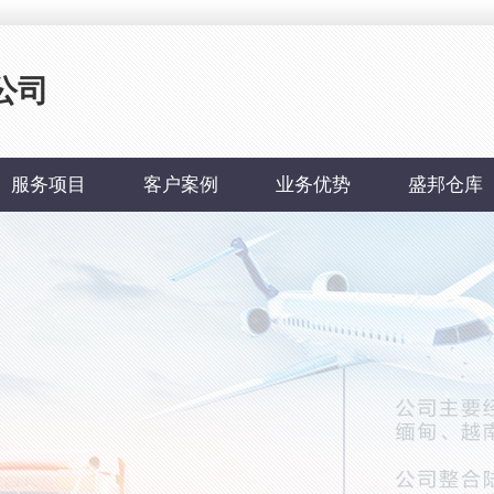
公司
服务项目
客户案例
业务优势
盛邦仓库