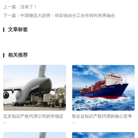
上一篇：没有了！
下一篇：
中国物流大趋势：供应链由分工合作转向跨界融合
文章标签
相关推荐
北京知识产权代理公司的市场定
智企达知识产权代理的核心竞争
···
···