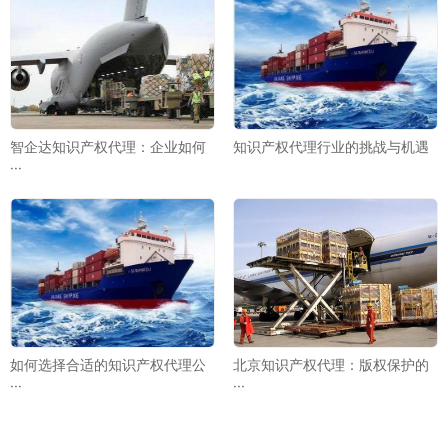
智企达知识产权代理：企业如何
知识产权代理行业的挑战与机遇
···
如何选择合适的知识产权代理公
北京知识产权代理：版权保护的
···
···