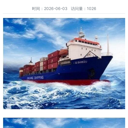
时间：2026-06-03 访问量：1026