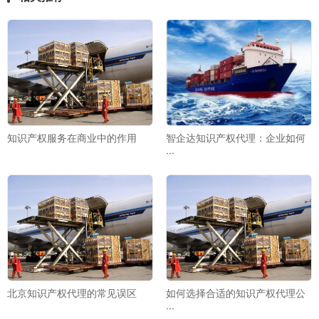
知识产权服务在商业中的作用
智企达知识产权代理：企业如何
···
北京知识产权代理的常见误区
如何选择合适的知识产权代理公
···