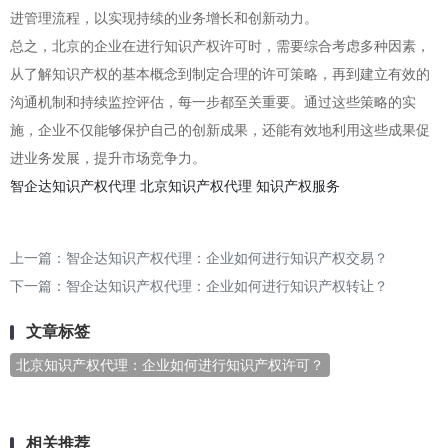
进管理流程，以实现持续的业务增长和创新动力。
总之，北京的企业在进行知识产权许可时，需要综合考虑多种因素，
从了解知识产权的基本概念到制定合理的许可策略，再到建立有效的
沟通机制和持续监控评估，每一步都至关重要。通过这些策略的实
施，企业不仅能够保护自己的创新成果，还能有效地利用这些成果促
进业务发展，提升市场竞争力。
智企达知识产权代理
北京知识产权代理
知识产权服务
上一篇：
智企达知识产权代理：企业如何进行知识产权交易？
下一篇：
智企达知识产权代理：企业如何进行知识产权转让？
文章标签
北京知识产权代理：企业如何进行知识产权许可？
相关推荐