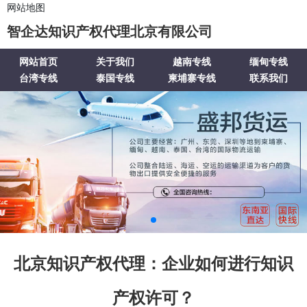
网站地图
智企达知识产权代理北京有限公司
网站首页
关于我们
越南专线
缅甸专线
台湾专线
泰国专线
柬埔寨专线
联系我们
北京知识产权代理：企业如何进行知识
产权许可？