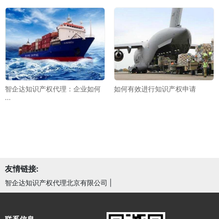
智企达知识产权代理：企业如何
如何有效进行知识产权申请
···
友情链接:
智企达知识产权代理北京有限公司
|